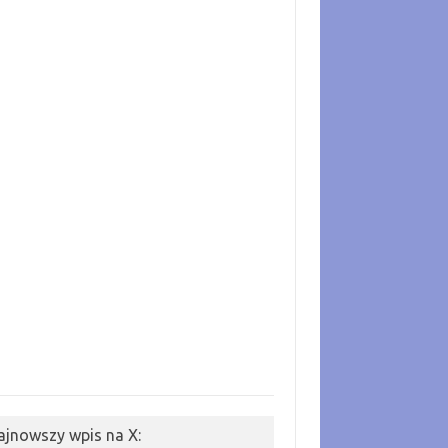
ajnowszy wpis na X: