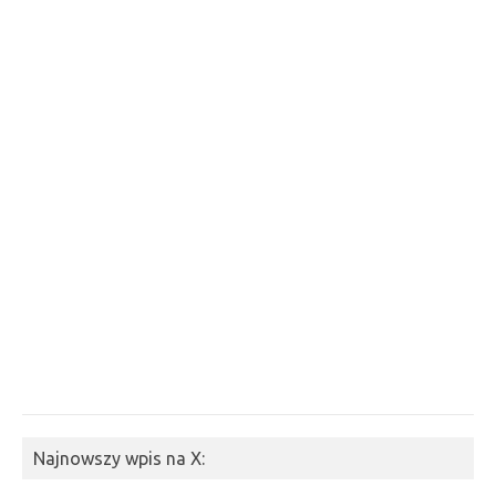
Najnowszy wpis na X: