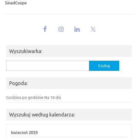
SinadCoupe
Wyszukiwarka:
Szukaj:
Pogoda:
Godzina po godzinie
Na 16 dni
Wyszukuj według kalendarza:
kwiecień 2019